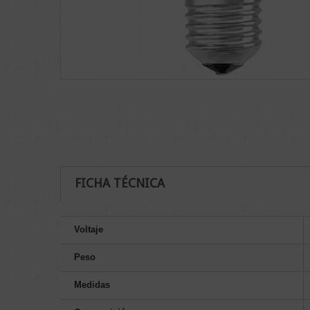
FICHA TÉCNICA
Voltaje
Peso
Medidas