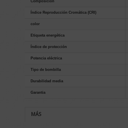
Composición
Índice Reproducción Cromática (CRI)
color
Etiqueta energética
Índice de protección
Potencia eléctrica
Tipo de bombilla
Durabilidad media
Garantia
MÁS