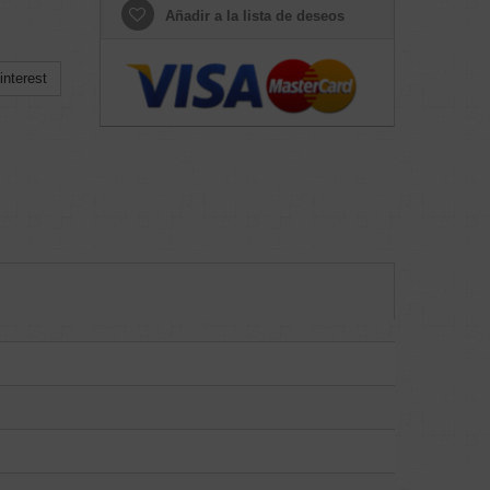
Añadir a la lista de deseos
nterest